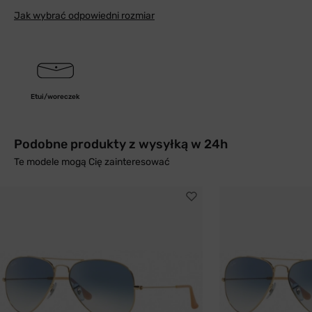
Jak wybrać odpowiedni rozmiar
Etui/woreczek
Podobne produkty z wysyłką w 24h
Te modele mogą Cię zainteresować