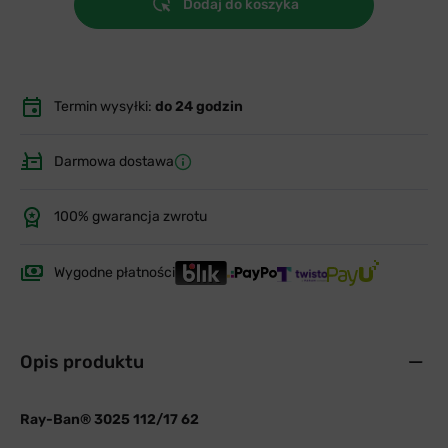
Dodaj do koszyka
Termin wysyłki:
do 24 godzin
Darmowa dostawa
100% gwarancja zwrotu
Wygodne płatności
Opis produktu
Ray-Ban
®
3025 112/17 62