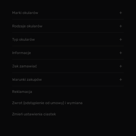
Marki okularów
Rodzaje okularów
Typ okularów
Informacje
Jak zamawiać
Warunki zakupów
Reklamacja
Zwrot (odstąpienie od umowy) i wymiana
Zmień ustawienia ciastek