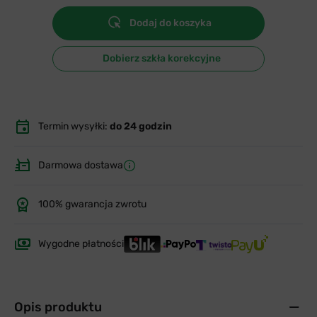
Dodaj do koszyka
Dobierz szkła korekcyjne
Termin wysyłki:
do 24 godzin
Darmowa dostawa
100% gwarancja zwrotu
Wygodne płatności
Opis produktu