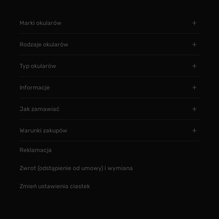
Marki okularów
Rodzaje okularów
Typ okularów
Informacje
Jak zamawiać
Warunki zakupów
Reklamacja
Zwrot (odstąpienie od umowy) i wymiana
Zmień ustawienia ciastek