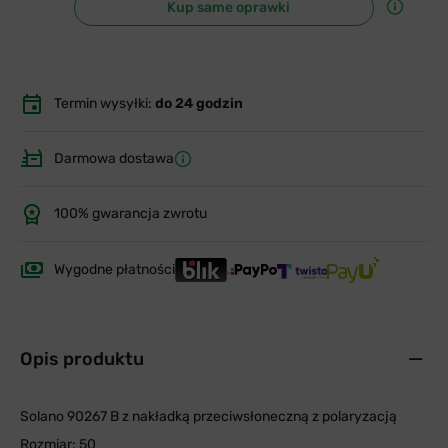
Kup same oprawki
Termin wysyłki:
do 24 godzin
Darmowa dostawa
100% gwarancja zwrotu
Wygodne płatności
Opis produktu
Solano 90267 B z nakładką przeciwsłoneczną z polaryzacją
Rozmiar: 50