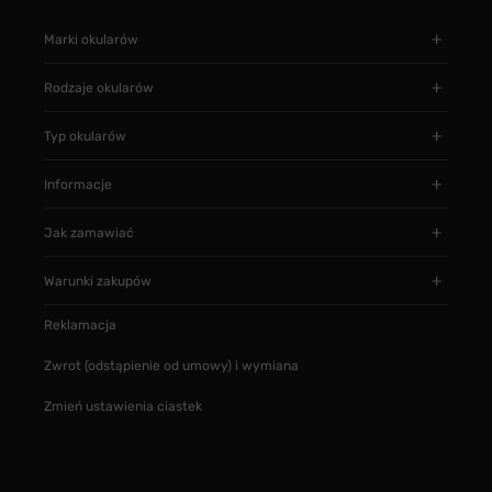
Marki okularów
Rodzaje okularów
Typ okularów
Informacje
Jak zamawiać
Warunki zakupów
Reklamacja
Zwrot (odstąpienie od umowy) i wymiana
Zmień ustawienia ciastek