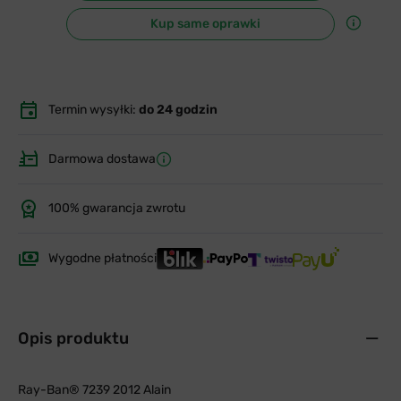
Kup same oprawki
Termin wysyłki:
do 24 godzin
Darmowa dostawa
100% gwarancja zwrotu
Wygodne płatności
Opis produktu
Ray-Ban® 7239 2012 Alain