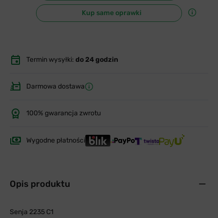
Kup same oprawki
Termin wysyłki:
do 24 godzin
Darmowa dostawa
100% gwarancja zwrotu
Wygodne płatności
Opis produktu
Senja 2235 C1