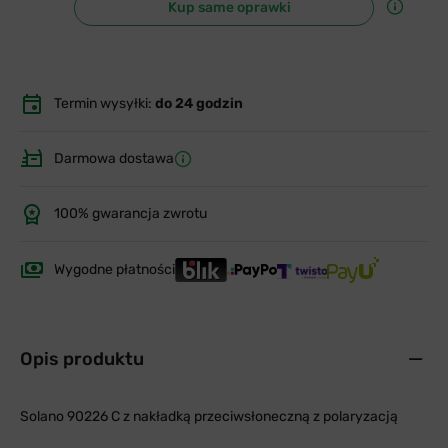
Kup same oprawki
Termin wysyłki:
do 24 godzin
Darmowa dostawa
100% gwarancja zwrotu
Wygodne płatności
Opis produktu
Solano 90226 C z nakładką przeciwsłoneczną z polaryzacją