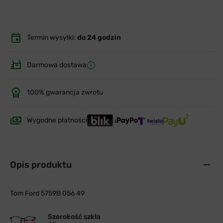
Termin wysyłki:
do 24 godzin
Darmowa dostawa
100% gwarancja zwrotu
Wygodne płatności
Opis produktu
Tom Ford 5759B 056 49
Szerokość szkła