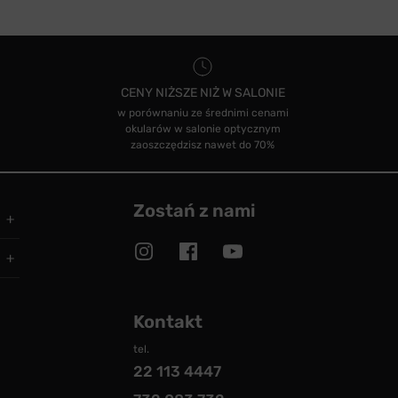
CENY NIŻSZE NIŻ W SALONIE
w porównaniu ze średnimi cenami
okularów w salonie optycznym
zaoszczędzisz nawet do 70%
Zostań z nami
Kontakt
tel.
22 113 4447