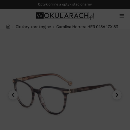
Okulary korekcyjne
Carolina Herrera HER 0156 1ZX 53