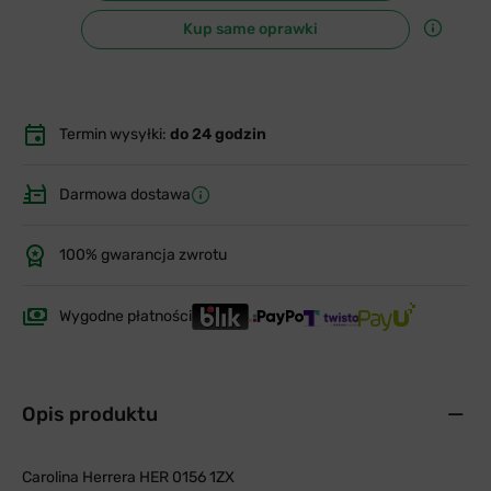
Kup same oprawki
Termin wysyłki:
do 24 godzin
Darmowa dostawa
100% gwarancja zwrotu
Wygodne płatności
Opis produktu
Carolina Herrera HER 0156 1ZX