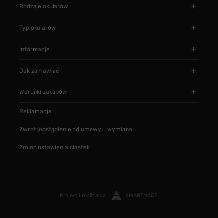
Rodzaje okularów
Typ okularów
Informacje
Jak zamawiać
Warunki zakupów
Reklamacja
Zwrot (odstąpienie od umowy) i wymiana
Zmień ustawienia ciastek
Projekt i realizacja
SMARTMAGE