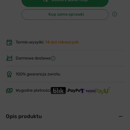
Kup same oprawki
Termin wysyłki:
14 dni roboczych
Darmowa dostawa
100% gwarancja zwrotu
Wygodne płatności
Opis produktu