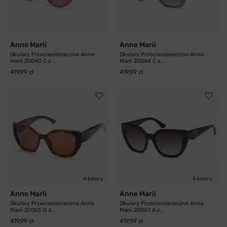
Anne Marii
Anne Marii
Okulary Przeciwsłoneczne Anne
Okulary Przeciwsłoneczne Anne
Marii 20040 C z...
Marii 20044 C z...
419,99 zł
419,99 zł
4 kolory
4 kolory
Anne Marii
Anne Marii
Okulary Przeciwsłoneczne Anne
Okulary Przeciwsłoneczne Anne
Marii 20055 D z...
Marii 20057 A z...
419,99 zł
419,99 zł