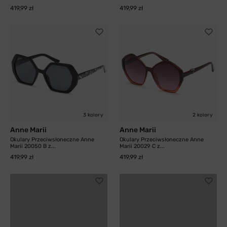
419,99 zł
419,99 zł
3 kolory
2 kolory
Anne Marii
Anne Marii
Okulary Przeciwsłoneczne Anne
Okulary Przeciwsłoneczne Anne
Marii 20050 B z...
Marii 20029 C z...
419,99 zł
419,99 zł