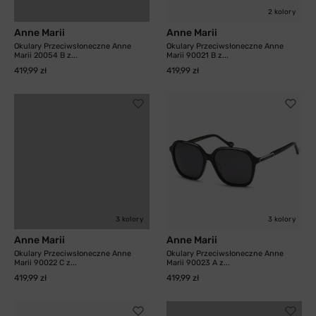
2 kolory
Anne Marii
Anne Marii
Okulary Przeciwsłoneczne Anne
Okulary Przeciwsłoneczne Anne
Marii 20054 B z...
Marii 90021 B z...
419,99 zł
419,99 zł
3 kolory
3 kolory
Anne Marii
Anne Marii
Okulary Przeciwsłoneczne Anne
Okulary Przeciwsłoneczne Anne
Marii 90022 C z...
Marii 90023 A z...
419,99 zł
419,99 zł