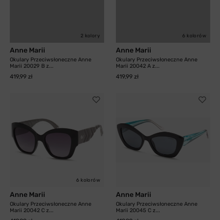
2 kolory
6 kolorów
Anne Marii
Anne Marii
Okulary Przeciwsłoneczne Anne
Okulary Przeciwsłoneczne Anne
Marii 20029 B z...
Marii 20042 A z...
419,99 zł
419,99 zł
6 kolorów
Anne Marii
Anne Marii
Okulary Przeciwsłoneczne Anne
Okulary Przeciwsłoneczne Anne
Marii 20042 C z...
Marii 20045 C z...