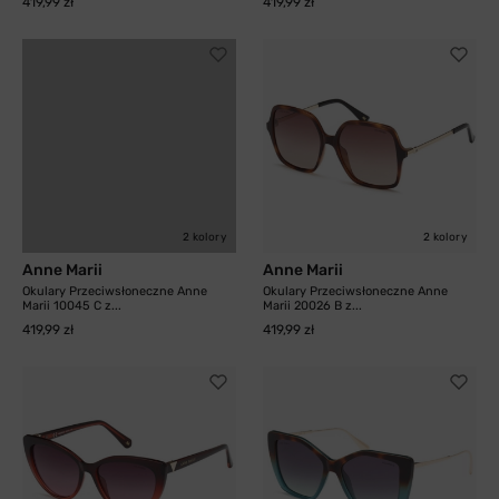
419,99 zł
419,99 zł
2 kolory
2 kolory
Anne Marii
Anne Marii
Okulary Przeciwsłoneczne Anne
Okulary Przeciwsłoneczne Anne
Marii 10045 C z...
Marii 20026 B z...
419,99 zł
419,99 zł