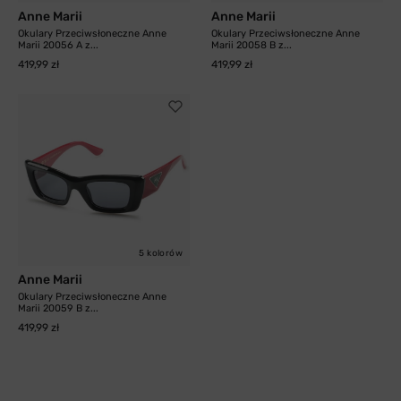
Anne Marii
Anne Marii
Okulary Przeciwsłoneczne Anne
Okulary Przeciwsłoneczne Anne
Marii 20056 A z...
Marii 20058 B z...
419,99 zł
419,99 zł
5 kolorów
Anne Marii
Okulary Przeciwsłoneczne Anne
Marii 20059 B z...
419,99 zł