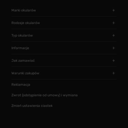
Marki okularów
Rodzaje okularów
Typ okularów
Informacje
Jak zamawiać
Warunki zakupów
Reklamacja
Zwrot (odstąpienie od umowy) i wymiana
Zmień ustawienia ciastek