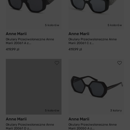
5 kolorów
5 kolorów
Anne Marii
Anne Marii
Okulary Przeciwsłoneczne Anne
Okulary Przeciwsłoneczne Anne
Marii 20061 A z...
Marii 20061 C z...
419,99 zł
419,99 zł
5 kolorów
3 kolory
Anne Marii
Anne Marii
Okulary Przeciwsłoneczne Anne
Okulary Przeciwsłoneczne Anne
Marii 20061 D z...
Marii 20050 A z...