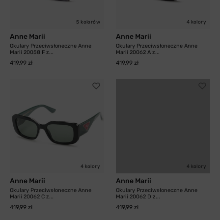
5 kolorów
4 kolory
Anne Marii
Anne Marii
Okulary Przeciwsłoneczne Anne
Okulary Przeciwsłoneczne Anne
Marii 20058 F z...
Marii 20062 A z...
419,99 zł
419,99 zł
4 kolory
4 kolory
Anne Marii
Anne Marii
Okulary Przeciwsłoneczne Anne
Okulary Przeciwsłoneczne Anne
Marii 20062 C z...
Marii 20062 D z...
419,99 zł
419,99 zł