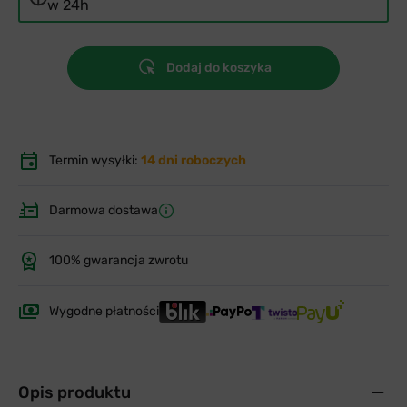
w 24h
Dodaj do koszyka
Termin wysyłki:
14 dni roboczych
Darmowa dostawa
100% gwarancja zwrotu
Wygodne płatności
Opis produktu