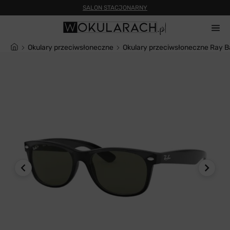
Okulary przeciwsłoneczne
Okulary przeciwsłoneczne Ray 