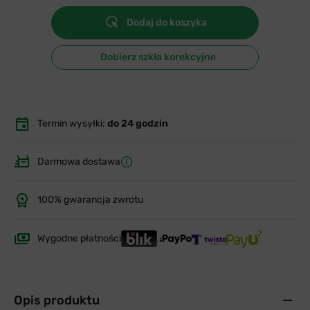
Dodaj do koszyka
Dobierz szkła korekcyjne
Termin wysyłki:
do 24 godzin
Darmowa dostawa
100% gwarancja zwrotu
Wygodne płatności
Opis produktu