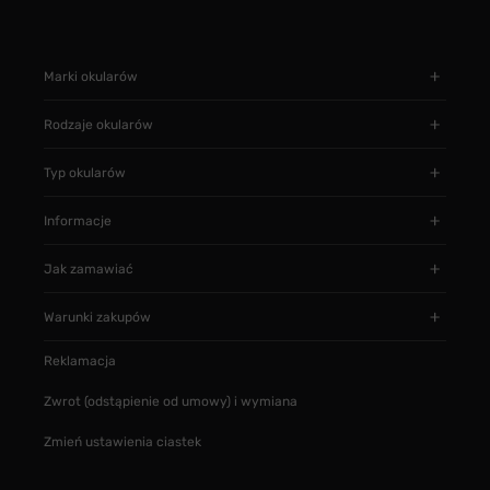
Marki okularów
Rodzaje okularów
Typ okularów
Informacje
Jak zamawiać
Warunki zakupów
Reklamacja
Zwrot (odstąpienie od umowy) i wymiana
Zmień ustawienia ciastek