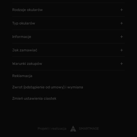
Rodzaje okularów
Typ okularów
Informacje
Jak zamawiać
Warunki zakupów
Reklamacja
Zwrot (odstąpienie od umowy) i wymiana
Zmień ustawienia ciastek
Projekt i realizacja
SMARTMAGE