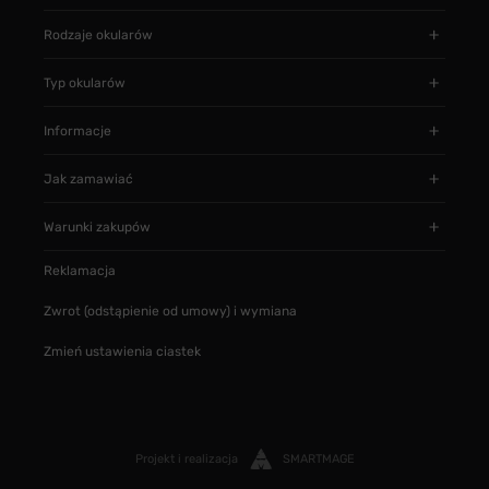
Rodzaje okularów
Typ okularów
Informacje
Jak zamawiać
Warunki zakupów
Reklamacja
Zwrot (odstąpienie od umowy) i wymiana
Zmień ustawienia ciastek
Projekt i realizacja
SMARTMAGE