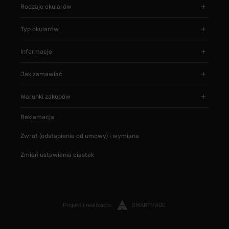
Rodzaje okularów
Typ okularów
Informacje
Jak zamawiać
Warunki zakupów
Reklamacja
Zwrot (odstąpienie od umowy) i wymiana
Zmień ustawienia ciastek
Projekt i realizacja
SMARTMAGE