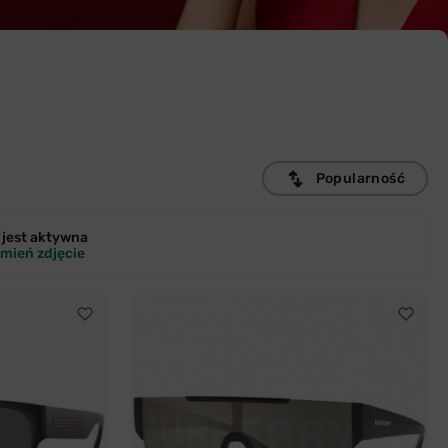
Popularność
jest
aktywna
mień zdjęcie