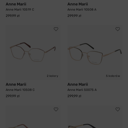
Anne Marii
Anne Marii
Anne Marii 10519 C
Anne Marii 10508 A
299,99 zł
299,99 zł
2 kolory
5 kolorów
Anne Marii
Anne Marii
Anne Marii 10508 C
Anne Marii 50075 A
299,99 zł
299,99 zł