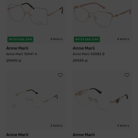
4 kolory
4 kolory
WYSYŁKA 24H
WYSYŁKA 24H
Anne Marii
Anne Marii
Anne Marii 10447 A
Anne Marii 50083 B
299,99 zł
299,99 zł
2 kolory
3 kolory
Anne Marii
Anne Marii