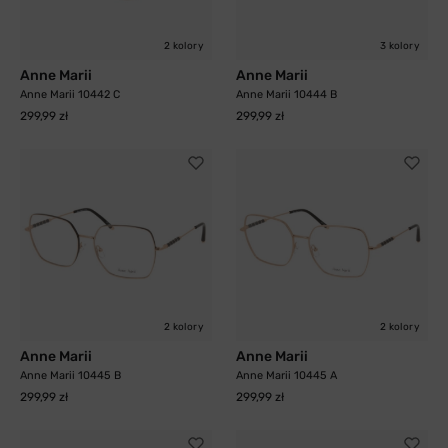
2 kolory
3 kolory
Anne Marii
Anne Marii
Anne Marii 10442 C
Anne Marii 10444 B
299,99 zł
299,99 zł
2 kolory
2 kolory
Anne Marii
Anne Marii
Anne Marii 10445 B
Anne Marii 10445 A
299,99 zł
299,99 zł