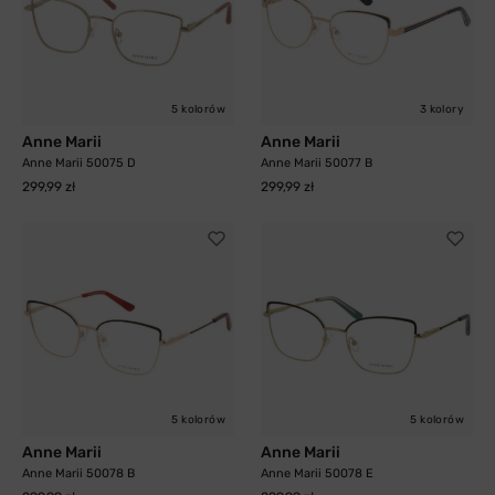
5 kolorów
3 kolory
Anne Marii
Anne Marii
Anne Marii 50075 D
Anne Marii 50077 B
299,99 zł
299,99 zł
5 kolorów
5 kolorów
Anne Marii
Anne Marii
Anne Marii 50078 B
Anne Marii 50078 E