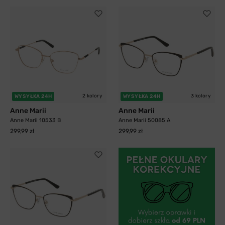
2 kolory
3 kolory
WYSYŁKA 24H
WYSYŁKA 24H
Anne Marii
Anne Marii
Anne Marii 10533 B
Anne Marii 50085 A
299,99 zł
299,99 zł