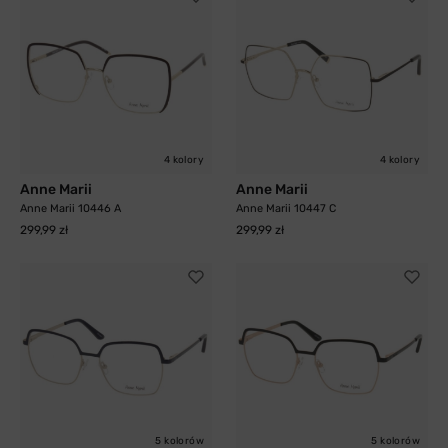
4 kolory
4 kolory
Anne Marii
Anne Marii
Anne Marii 10446 A
Anne Marii 10447 C
299,99 zł
299,99 zł
5 kolorów
5 kolorów