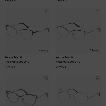
299,99 zł
299,99 zł
4 kolory
3 kolory
Anne Marii
Anne Marii
Anne Marii 50080 B
Anne Marii 50084 B
299,99 zł
299,99 zł