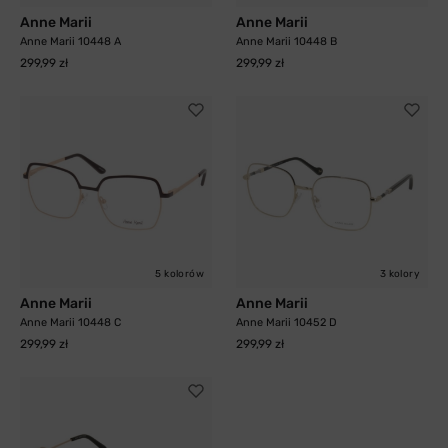
Anne Marii
Anne Marii
Anne Marii 10448 A
Anne Marii 10448 B
299,99 zł
299,99 zł
5 kolorów
3 kolory
Anne Marii
Anne Marii
Anne Marii 10448 C
Anne Marii 10452 D
299,99 zł
299,99 zł