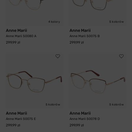
4 kolory
5 kolorów
Anne Marii
Anne Marii
Anne Marii 50080 A
Anne Marii 50075 B
299,99 zł
299,99 zł
5 kolorów
5 kolorów
Anne Marii
Anne Marii
Anne Marii 50075 E
Anne Marii 50078 D
299,99 zł
299,99 zł