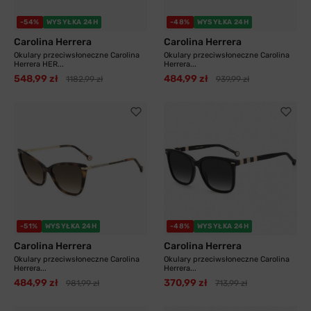
-54%
WYSYŁKA 24H
-48%
WYSYŁKA 24H
Carolina Herrera
Carolina Herrera
Okulary przeciwsłoneczne Carolina
Okulary przeciwsłoneczne Carolina
Herrera HER...
Herrera...
548,99 zł
484,99 zł
1182,99 zł
939,99 zł
-51%
WYSYŁKA 24H
-48%
WYSYŁKA 24H
Carolina Herrera
Carolina Herrera
Okulary przeciwsłoneczne Carolina
Okulary przeciwsłoneczne Carolina
Herrera...
Herrera...
484,99 zł
370,99 zł
981,99 zł
713,99 zł