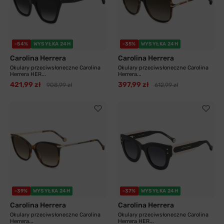
-54%
WYSYŁKA 24H
-35%
WYSYŁKA 24H
Carolina Herrera
Carolina Herrera
Okulary przeciwsłoneczne Carolina
Okulary przeciwsłoneczne Carolina
Herrera HER...
Herrera...
421,99 zł
397,99 zł
908,99 zł
612,99 zł
-39%
WYSYŁKA 24H
-37%
WYSYŁKA 24H
Carolina Herrera
Carolina Herrera
Okulary przeciwsłoneczne Carolina
Okulary przeciwsłoneczne Carolina
Herrera...
Herrera HER...