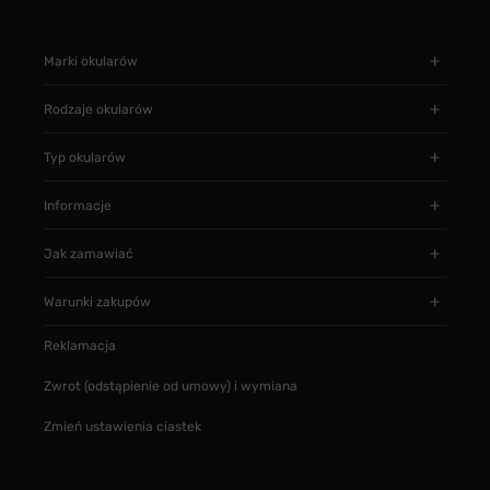
Marki okularów
Rodzaje okularów
Typ okularów
Informacje
Jak zamawiać
Warunki zakupów
Reklamacja
Zwrot (odstąpienie od umowy) i wymiana
Zmień ustawienia ciastek