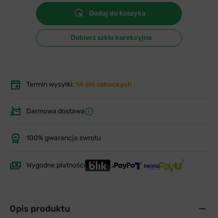
Dodaj do koszyka
Dobierz szkła korekcyjne
Termin wysyłki:
14 dni roboczych
Darmowa dostawa
100% gwarancja zwrotu
Wygodne płatności
Opis produktu