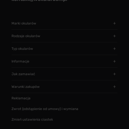
Marki okularów
Rodzaje okularów
Typ okularów
Informacje
Jak zamawiać
Warunki zakupów
Reklamacja
Zwrot (odstąpienie od umowy) i wymiana
Zmień ustawienia ciastek