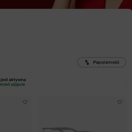
Popularność
jest
aktywna
mień zdjęcie