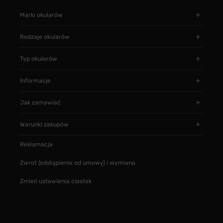
Marki okularów
Rodzaje okularów
Typ okularów
Informacje
Jak zamawiać
Warunki zakupów
Reklamacja
Zwrot (odstąpienie od umowy) i wymiana
Zmień ustawienia ciastek