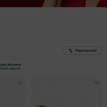
Popularność
jest
aktywna
mień zdjęcie