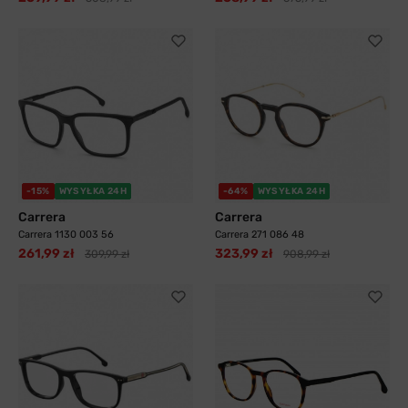
-15%
WYSYŁKA 24H
-64%
WYSYŁKA 24H
Carrera
Carrera
Carrera 1130 003 56
Carrera 271 086 48
261,99 zł
323,99 zł
309,99 zł
908,99 zł