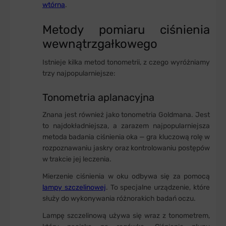
wtórna
.
Metody pomiaru ciśnienia
wewnątrzgałkowego
Istnieje kilka metod tonometrii, z czego wyróżniamy
trzy najpopularniejsze:
Tonometria aplanacyjna
Znana jest również jako tonometria Goldmana. Jest
to najdokładniejsza, a zarazem najpopularniejsza
metoda badania ciśnienia oka — gra kluczową rolę w
rozpoznawaniu jaskry oraz kontrolowaniu postępów
w trakcie jej leczenia.
Mierzenie ciśnienia w oku odbywa się za pomocą
lampy szczelinowej
. To specjalne urządzenie, które
służy do wykonywania różnorakich badań oczu.
Lampę szczelinową używa się wraz z tonometrem,