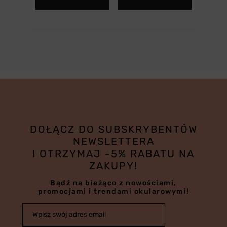
DOŁĄCZ DO SUBSKRYBENTÓW
NEWSLETTERA
I OTRZYMAJ -5% RABATU NA
ZAKUPY!
Bądź na bieżąco z nowościami,
promocjami i trendami okularowymi!
Wpisz swój adres email