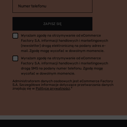
Numer telefonu
ZAPISZ SIĘ
Wyrażam zgodę na otrzymywanie od eCommerce
Factory S.A. informacji handlowych i marketingowych
(newsletter) drogą elektroniczną na podany adres e-
mail. Zgodę mogę wycofać w dowolnym momencie.
Wyrażam zgodę na otrzymywanie od eCommerce
Factory S.A. informacji handlowych i marketingowych
drogą SMS na podany numer telefonu. Zgodę mogę
wycofać w dowolnym momencie.
Administratorem danych osobowych jest eCommerce Factory
S.A. Szczegółowe informacje dotyczące przetwarzania danych
znajdują się w
Polityce prywatności
.*