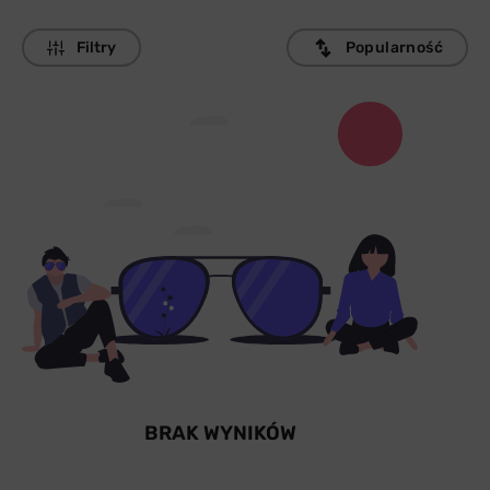
Filtry
Popularność
BRAK WYNIKÓW