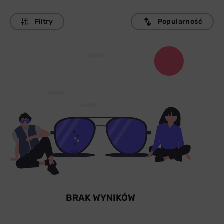
Filtry
Popularność
BRAK WYNIKÓW