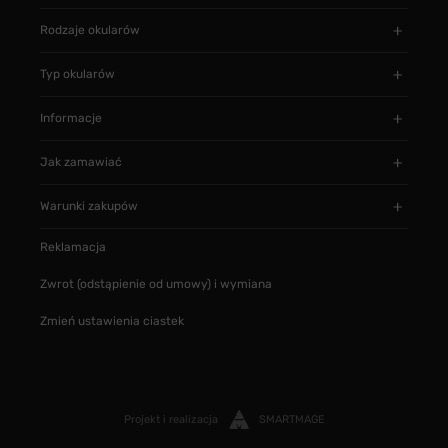
Rodzaje okularów
Typ okularów
Informacje
Jak zamawiać
Warunki zakupów
Reklamacja
Zwrot (odstąpienie od umowy) i wymiana
Zmień ustawienia ciastek
Projekt i realizacja
SMARTMAGE