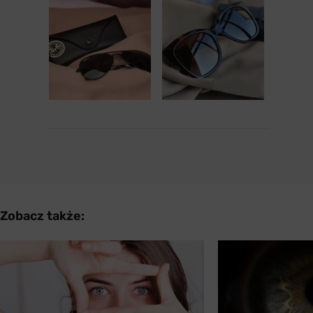
Zobacz także: