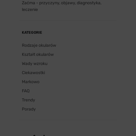
Zaćma - przyczyny, objawy, diagnostyka,
leczenie
KATEGORIE
Rodzaje okularów
Kształt okularów
Wady wzroku
Ciekawostki
Markowo
FAQ
Trendy
Porady