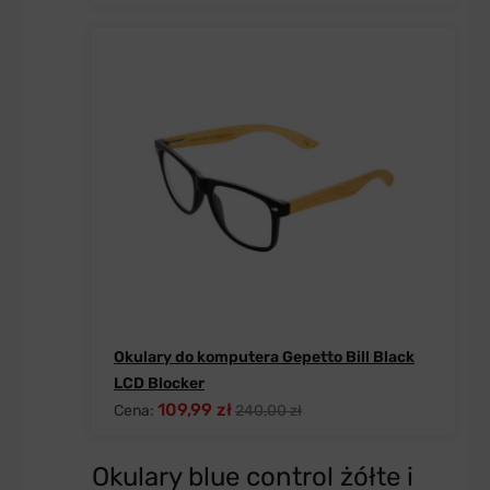
Okulary do komputera Gepetto Bill Black
LCD Blocker
109,99 zł
Cena:
240,00 zł
Okulary blue control żółte i