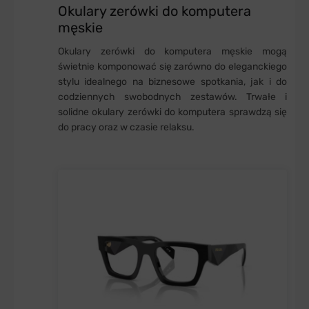
Okulary zerówki do komputera
męskie
Okulary zerówki do komputera męskie mogą
świetnie komponować się zarówno do eleganckiego
stylu idealnego na biznesowe spotkania, jak i do
codziennych swobodnych zestawów. Trwałe i
solidne okulary zerówki do komputera sprawdzą się
do pracy oraz w czasie relaksu.