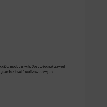
studiów medycznych. Jest to jednak
zawód
gzamin z kwalifikacji zawodowych.