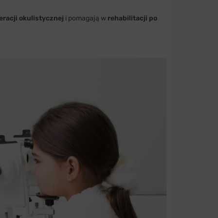
racji okulistycznej
i pomagają w
rehabilitacji po