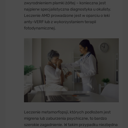
zwyrodnieniem plamki żółtej – konieczna jest
najpierw specjalistyczna diagnostyka u okulisty.
Leczenie AMD prowadzone jest w oparciu o leki
anty-VERF lub z wykorzystaniem terapii
fotodynamicznej.
Leczenie metamorfopsji, których podłożem jest
migrena lub zaburzenia psychiczne, to bardzo
szerokie zagadnienie. W takim przypadku niezbędna