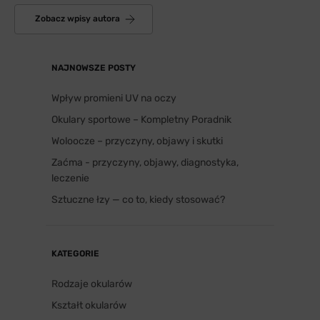
Zobacz wpisy autora
NAJNOWSZE POSTY
Wpływ promieni UV na oczy
Okulary sportowe – Kompletny Poradnik
Woloocze – przyczyny, objawy i skutki
Zaćma - przyczyny, objawy, diagnostyka,
leczenie
Sztuczne łzy — co to, kiedy stosować?
KATEGORIE
Rodzaje okularów
Kształt okularów