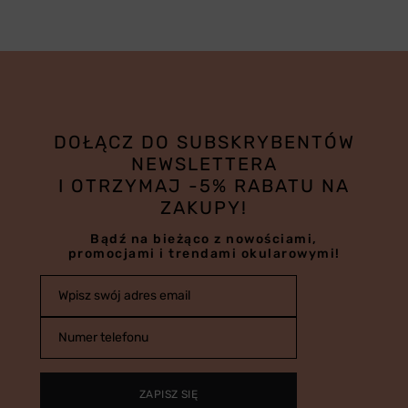
DOŁĄCZ DO SUBSKRYBENTÓW
NEWSLETTERA
I OTRZYMAJ -5% RABATU NA
ZAKUPY!
Bądź na bieżąco z nowościami,
promocjami i trendami okularowymi!
Wpisz swój adres email
Numer telefonu
ZAPISZ SIĘ