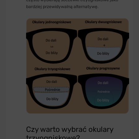
bardziej przewidywalną alternatywę.
Czy warto wybrać okulary
trzyogniskowe?