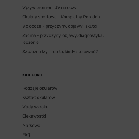
Wpływ promieni UV na oczy
Okulary sportowe – Kompletny Poradnik
Woloocze – przyczyny, objawy i skutki
Zaćma - przyczyny, objawy, diagnostyka,
leczenie
Sztuczne łzy — co to, kiedy stosować?
KATEGORIE
Rodzaje okularów
Kształt okularów
Wady wzroku
Ciekawostki
Markowo
FAQ