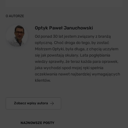
O AUTORZE
Optyk Paweł Januchowski
Od ponad 30 lat jestem związany z branżą
optyczną. Choć droga do tego, by zostać
Mistrzem Optyki, była długa, z chęcią uczyłem
się jak powstają okulary. Lata pogłębiania
wiedzy sprawiły, że teraz każda para oprawek,
jaka wychodzi spod mojej ręki spełnia
oczekiwania nawet najbardziej wymagających
klientów.
Zobacz wpisy autora
NAJNOWSZE POSTY