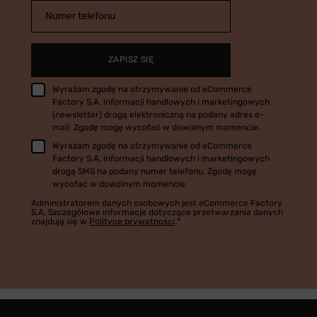
Numer telefonu
ZAPISZ SIĘ
Wyrażam zgodę na otrzymywanie od eCommerce
Factory S.A. informacji handlowych i marketingowych
(newsletter) drogą elektroniczną na podany adres e-
mail. Zgodę mogę wycofać w dowolnym momencie.
Wyrażam zgodę na otrzymywanie od eCommerce
Factory S.A. informacji handlowych i marketingowych
drogą SMS na podany numer telefonu. Zgodę mogę
wycofać w dowolnym momencie.
Administratorem danych osobowych jest eCommerce Factory
S.A. Szczegółowe informacje dotyczące przetwarzania danych
znajdują się w
Polityce prywatności
.*