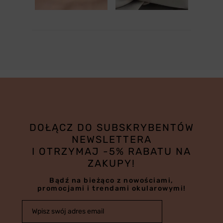
DOŁĄCZ DO SUBSKRYBENTÓW
NEWSLETTERA
I OTRZYMAJ -5% RABATU NA
ZAKUPY!
Bądź na bieżąco z nowościami,
promocjami i trendami okularowymi!
Wpisz swój adres email